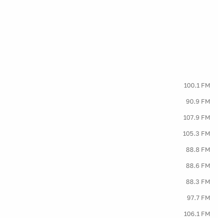
100.1 FM
90.9 FM
107.9 FM
105.3 FM
88.8 FM
88.6 FM
88.3 FM
97.7 FM
106.1 FM