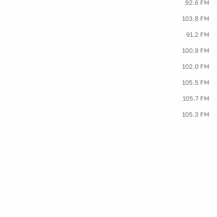
92.6 FM
103.8 FM
91.2 FM
100.9 FM
102.0 FM
105.5 FM
105.7 FM
105.3 FM