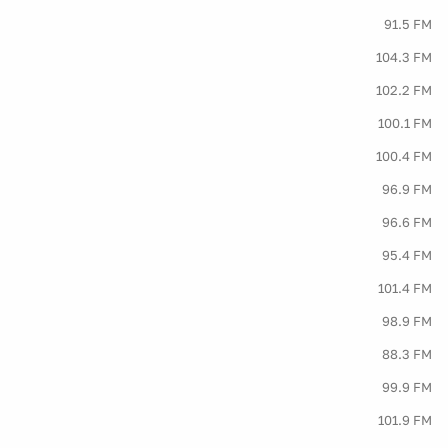
91.5 FM
104.3 FM
102.2 FM
100.1 FM
100.4 FM
96.9 FM
96.6 FM
95.4 FM
101.4 FM
98.9 FM
88.3 FM
99.9 FM
101.9 FM