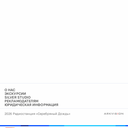
О НАС
ЭКСКУРСИИ
SILVER STUDIO
РЕКЛАМОДАТЕЛЯМ
ЮРИДИЧЕСКАЯ ИНФОРМАЦИЯ
2026 Радиостанция «Серебряный Дождь»