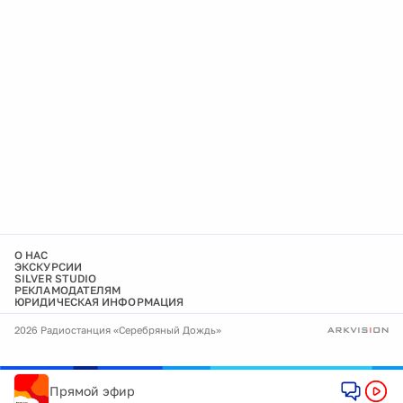
О НАС
ЭКСКУРСИИ
SILVER STUDIO
РЕКЛАМОДАТЕЛЯМ
ЮРИДИЧЕСКАЯ ИНФОРМАЦИЯ
2026 Радиостанция «Серебряный Дождь»
Прямой эфир