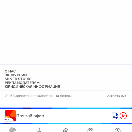
О НАС
ЭКСКУРСИИ
SILVER STUDIO
РЕКЛАМОДАТЕЛЯМ
ЮРИДИЧЕСКАЯ ИНФОРМАЦИЯ
2026 Радиостанция «Серебряный Дождь»
Прямой эфир