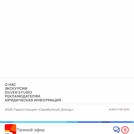
О НАС
ЭКСКУРСИИ
SILVER STUDIO
РЕКЛАМОДАТЕЛЯМ
ЮРИДИЧЕСКАЯ ИНФОРМАЦИЯ
2026 Радиостанция «Серебряный Дождь»
Прямой эфир