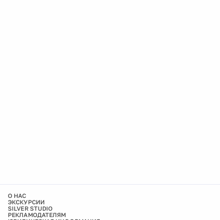
О НАС
ЭКСКУРСИИ
SILVER STUDIO
РЕКЛАМОДАТЕЛЯМ