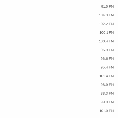
91.5 FM
104.3 FM
102.2 FM
100.1 FM
100.4 FM
96.9 FM
96.6 FM
95.4 FM
101.4 FM
98.9 FM
88.3 FM
99.9 FM
101.9 FM