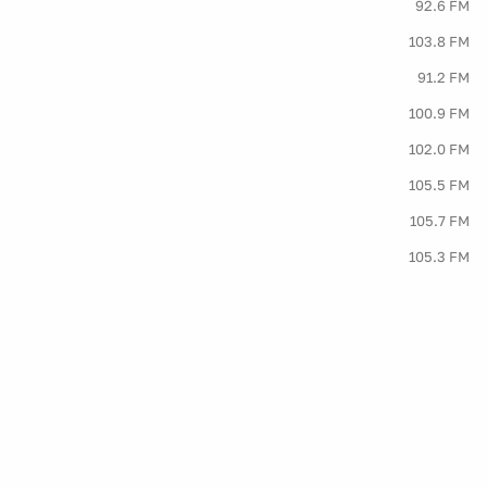
92.6 FM
103.8 FM
91.2 FM
100.9 FM
102.0 FM
105.5 FM
105.7 FM
105.3 FM