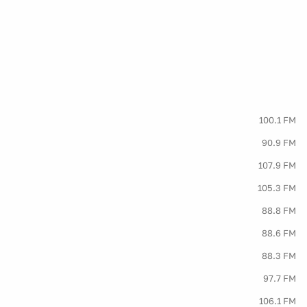
100.1 FM
90.9 FM
107.9 FM
105.3 FM
88.8 FM
88.6 FM
88.3 FM
97.7 FM
106.1 FM