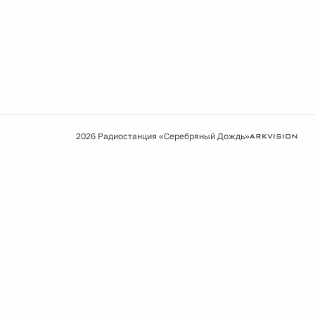
2026 Радиостанция «Серебряный Дождь»