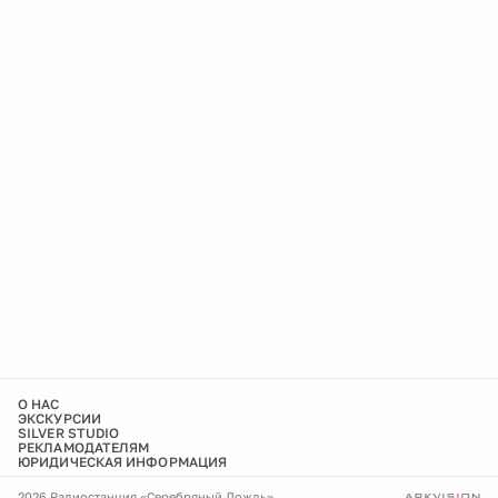
О НАС
ЭКСКУРСИИ
SILVER STUDIO
РЕКЛАМОДАТЕЛЯМ
ЮРИДИЧЕСКАЯ ИНФОРМАЦИЯ
2026 Радиостанция «Серебряный Дождь»