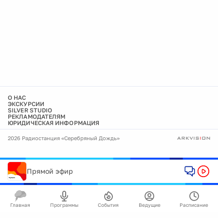
О НАС
ЭКСКУРСИИ
SILVER STUDIO
РЕКЛАМОДАТЕЛЯМ
ЮРИДИЧЕСКАЯ ИНФОРМАЦИЯ
2026 Радиостанция «Серебряный Дождь»
Прямой эфир
Главная
Программы
События
Ведущие
Расписание