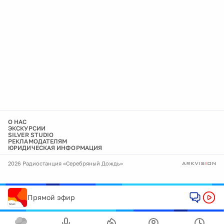
О НАС
ЭКСКУРСИИ
SILVER STUDIO
РЕКЛАМОДАТЕЛЯМ
ЮРИДИЧЕСКАЯ ИНФОРМАЦИЯ
2026 Радиостанция «Серебряный Дождь»
Прямой эфир