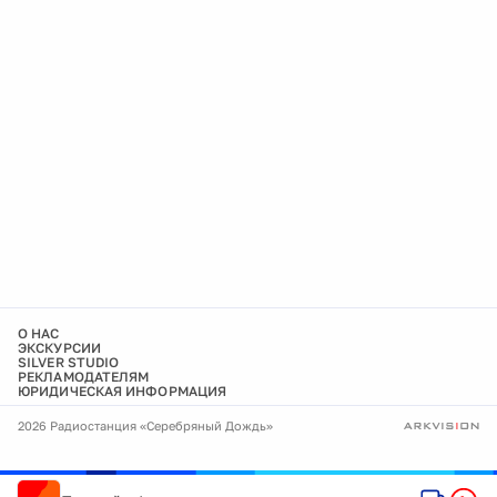
О НАС
ЭКСКУРСИИ
SILVER STUDIO
РЕКЛАМОДАТЕЛЯМ
ЮРИДИЧЕСКАЯ ИНФОРМАЦИЯ
2026 Радиостанция «Серебряный Дождь»