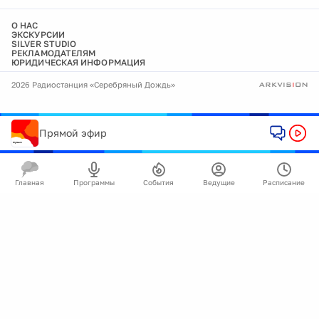
О НАС
ЭКСКУРСИИ
SILVER STUDIO
РЕКЛАМОДАТЕЛЯМ
ЮРИДИЧЕСКАЯ ИНФОРМАЦИЯ
2026 Радиостанция «Серебряный Дождь»
Прямой эфир
Главная
Программы
События
Ведущие
Расписание