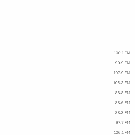
100.1 FM
90.9 FM
107.9 FM
105.3 FM
88.8 FM
88.6 FM
88.3 FM
97.7 FM
106.1 FM