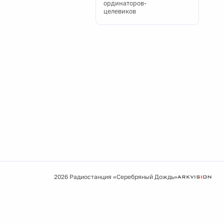
ординаторов-
целевиков
2026 Радиостанция «Серебряный Дождь»