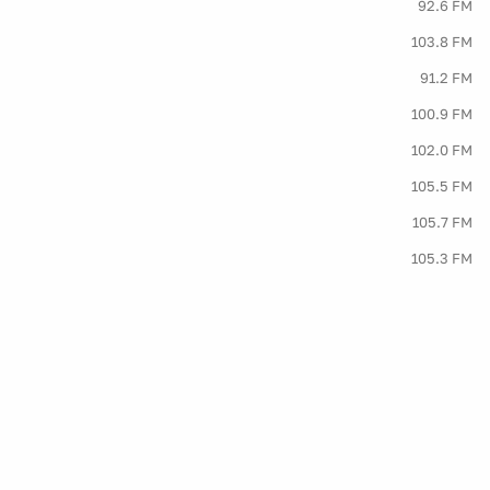
92.6 FM
103.8 FM
91.2 FM
100.9 FM
102.0 FM
105.5 FM
105.7 FM
105.3 FM