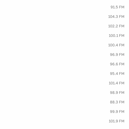
91.5 FM
104.3 FM
102.2 FM
100.1 FM
100.4 FM
96.9 FM
96.6 FM
95.4 FM
101.4 FM
98.9 FM
88.3 FM
99.9 FM
101.9 FM