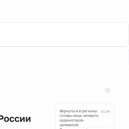
Вернуться в регионы
11:36
России
готовы лишь четверть
ординаторов-
целевиков