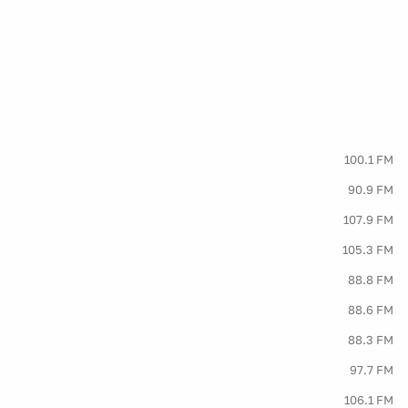
100.1 FM
90.9 FM
107.9 FM
105.3 FM
88.8 FM
88.6 FM
88.3 FM
97.7 FM
106.1 FM