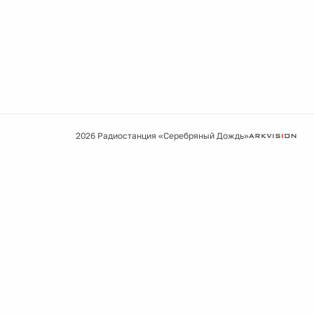
2026 Радиостанция «Серебряный Дождь»