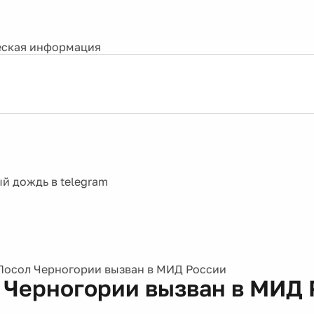
ская информация
Посол Черногории вызван в МИД России
 Черногории вызван в МИД 