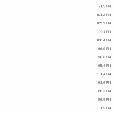
91.5 FM
104.3 FM
102.2 FM
100.1 FM
100.4 FM
96.9 FM
96.6 FM
95.4 FM
101.4 FM
98.9 FM
88.3 FM
99.9 FM
101.9 FM