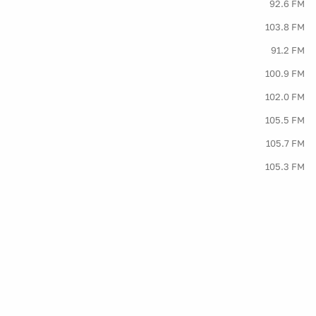
92.6 FM
103.8 FM
91.2 FM
100.9 FM
102.0 FM
105.5 FM
105.7 FM
105.3 FM