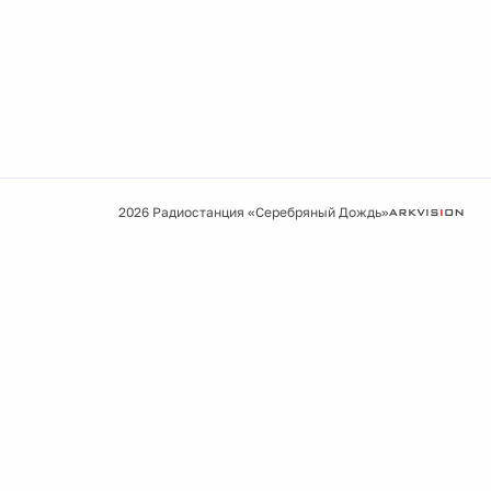
2026 Радиостанция «Серебряный Дождь»