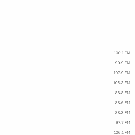
100.1 FM
90.9 FM
107.9 FM
105.3 FM
88.8 FM
88.6 FM
88.3 FM
97.7 FM
106.1 FM