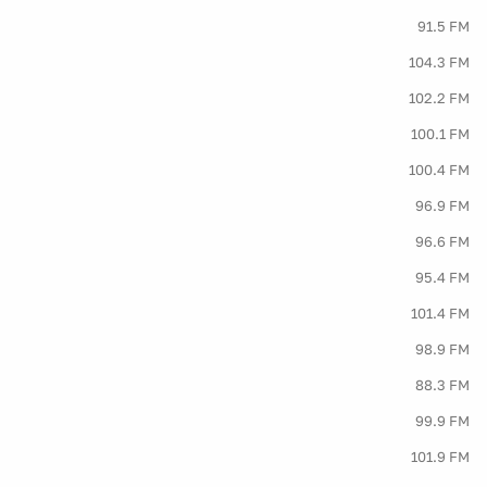
91.5 FM
104.3 FM
102.2 FM
100.1 FM
100.4 FM
96.9 FM
96.6 FM
95.4 FM
101.4 FM
98.9 FM
88.3 FM
99.9 FM
101.9 FM