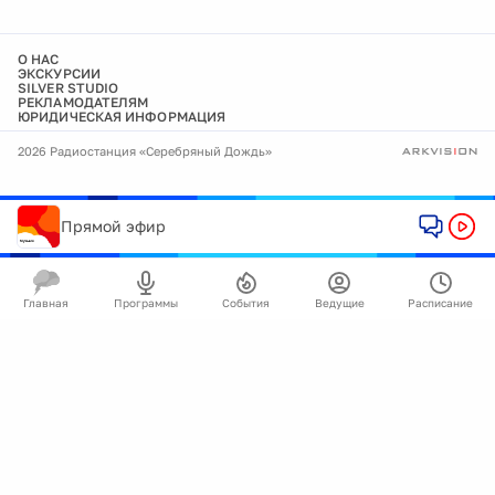
О НАС
ЭКСКУРСИИ
SILVER STUDIO
РЕКЛАМОДАТЕЛЯМ
ЮРИДИЧЕСКАЯ ИНФОРМАЦИЯ
2026 Радиостанция «Серебряный Дождь»
Прямой эфир
Главная
Программы
События
Ведущие
Расписание