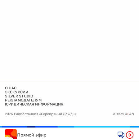
О НАС
ЭКСКУРСИИ
SILVER STUDIO
РЕКЛАМОДАТЕЛЯМ
ЮРИДИЧЕСКАЯ ИНФОРМАЦИЯ
2026 Радиостанция «Серебряный Дождь»
Прямой эфир