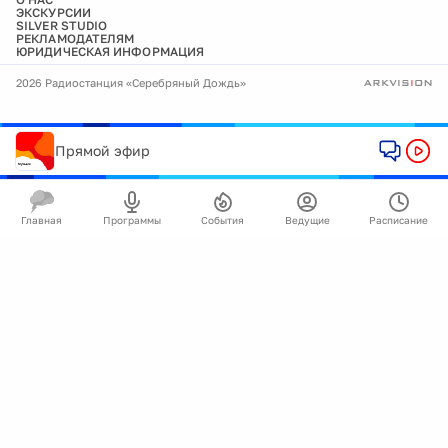
ЭКСКУРСИИ
SILVER STUDIO
РЕКЛАМОДАТЕЛЯМ
ЮРИДИЧЕСКАЯ ИНФОРМАЦИЯ
2026 Радиостанция «Серебряный Дождь»
Прямой эфир
Главная
Программы
События
Ведущие
Расписание