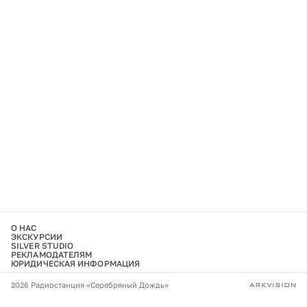
О НАС
ЭКСКУРСИИ
SILVER STUDIO
РЕКЛАМОДАТЕЛЯМ
ЮРИДИЧЕСКАЯ ИНФОРМАЦИЯ
2026 Радиостанция «Серебряный Дождь»