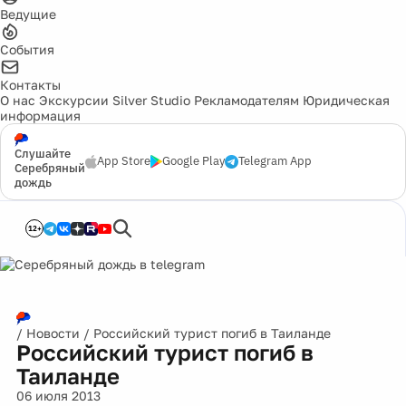
Ведущие
События
Контакты
О нас
Экскурсии
Silver Studio
Рекламодателям
Юридическая
информация
Слушайте
App Store
Google Play
Telegram App
Серебряный
дождь
12+
/
Новости
/
Российский турист погиб в Таиланде
Российский турист погиб в
Таиланде
06 июля 2013