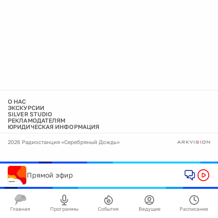
О НАС
ЭКСКУРСИИ
SILVER STUDIO
РЕКЛАМОДАТЕЛЯМ
ЮРИДИЧЕСКАЯ ИНФОРМАЦИЯ
2026 Радиостанция «Серебряный Дождь»
Прямой эфир
Главная
Программы
События
Ведущие
Расписание