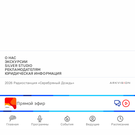
О НАС
ЭКСКУРСИИ
SILVER STUDIO
РЕКЛАМОДАТЕЛЯМ
ЮРИДИЧЕСКАЯ ИНФОРМАЦИЯ
2026 Радиостанция «Серебряный Дождь»
Прямой эфир
Главная
Программы
События
Ведущие
Расписание