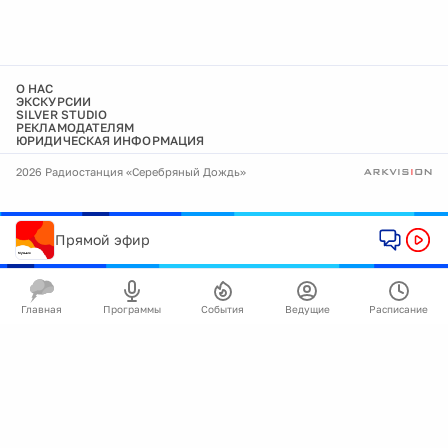
О НАС
ЭКСКУРСИИ
SILVER STUDIO
РЕКЛАМОДАТЕЛЯМ
ЮРИДИЧЕСКАЯ ИНФОРМАЦИЯ
2026 Радиостанция «Серебряный Дождь»
Прямой эфир
Главная
Программы
События
Ведущие
Расписание