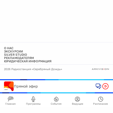
О НАС
ЭКСКУРСИИ
SILVER STUDIO
РЕКЛАМОДАТЕЛЯМ
ЮРИДИЧЕСКАЯ ИНФОРМАЦИЯ
2026 Радиостанция «Серебряный Дождь»
Прямой эфир
Главная
Программы
События
Ведущие
Расписание