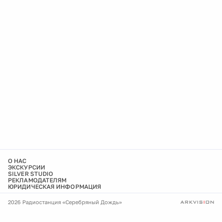
О НАС
ЭКСКУРСИИ
SILVER STUDIO
РЕКЛАМОДАТЕЛЯМ
ЮРИДИЧЕСКАЯ ИНФОРМАЦИЯ
2026 Радиостанция «Серебряный Дождь»