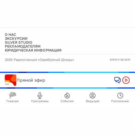
О НАС
ЭКСКУРСИИ
SILVER STUDIO
РЕКЛАМОДАТЕЛЯМ
ЮРИДИЧЕСКАЯ ИНФОРМАЦИЯ
2026 Радиостанция «Серебряный Дождь»
Прямой эфир
Главная
Программы
События
Ведущие
Расписание