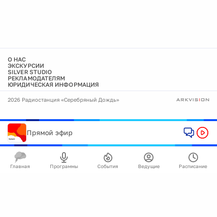
О НАС
ЭКСКУРСИИ
SILVER STUDIO
РЕКЛАМОДАТЕЛЯМ
ЮРИДИЧЕСКАЯ ИНФОРМАЦИЯ
2026 Радиостанция «Серебряный Дождь»
Прямой эфир
Главная
Программы
События
Ведущие
Расписание