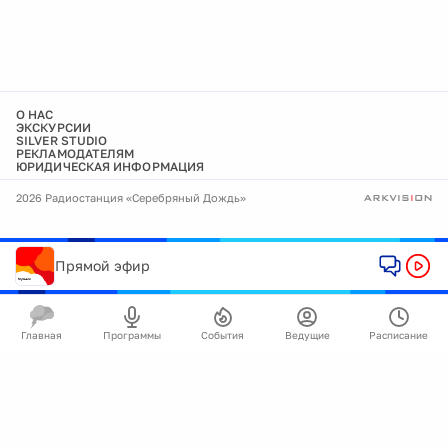
О НАС
ЭКСКУРСИИ
SILVER STUDIO
РЕКЛАМОДАТЕЛЯМ
ЮРИДИЧЕСКАЯ ИНФОРМАЦИЯ
2026 Радиостанция «Серебряный Дождь»
Прямой эфир
Главная
Программы
События
Ведущие
Расписание