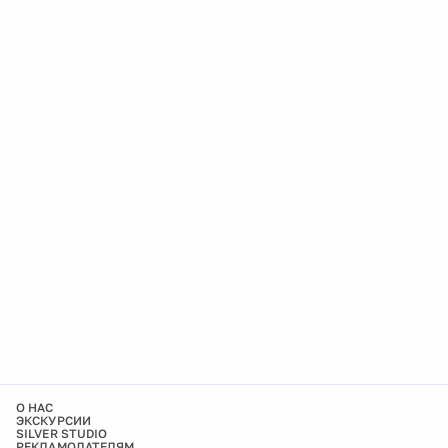
О НАС
ЭКСКУРСИИ
SILVER STUDIO
РЕКЛАМОДАТЕЛЯМ