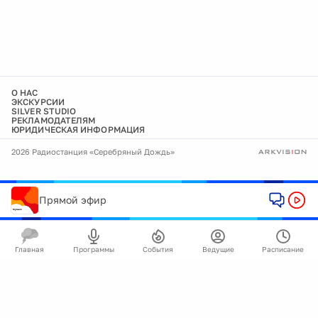
О НАС
ЭКСКУРСИИ
SILVER STUDIO
РЕКЛАМОДАТЕЛЯМ
ЮРИДИЧЕСКАЯ ИНФОРМАЦИЯ
2026 Радиостанция «Серебряный Дождь»
Прямой эфир
Главная
Программы
События
Ведущие
Расписание