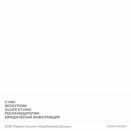
О НАС
ЭКСКУРСИИ
SILVER STUDIO
РЕКЛАМОДАТЕЛЯМ
ЮРИДИЧЕСКАЯ ИНФОРМАЦИЯ
2026 Радиостанция «Серебряный Дождь»