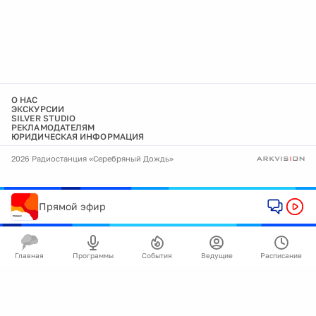
О НАС
ЭКСКУРСИИ
SILVER STUDIO
РЕКЛАМОДАТЕЛЯМ
ЮРИДИЧЕСКАЯ ИНФОРМАЦИЯ
2026 Радиостанция «Серебряный Дождь»
Прямой эфир
Главная
Программы
События
Ведущие
Расписание