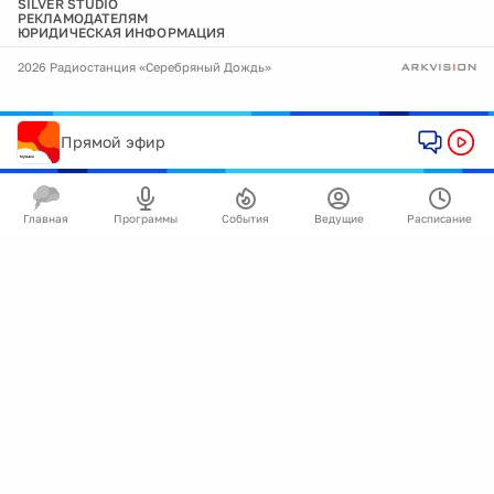
SILVER STUDIO
РЕКЛАМОДАТЕЛЯМ
ЮРИДИЧЕСКАЯ ИНФОРМАЦИЯ
2026 Радиостанция «Серебряный Дождь»
Прямой эфир
Главная
Программы
События
Ведущие
Расписание
🍪
Мы используем cookie для улучшения работы