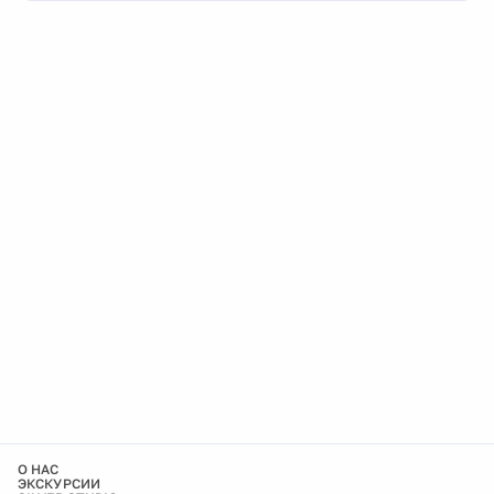
О НАС
ЭКСКУРСИИ