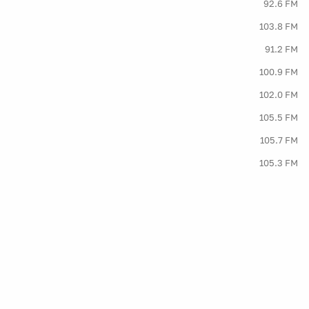
92.6 FM
103.8 FM
91.2 FM
100.9 FM
102.0 FM
105.5 FM
105.7 FM
105.3 FM