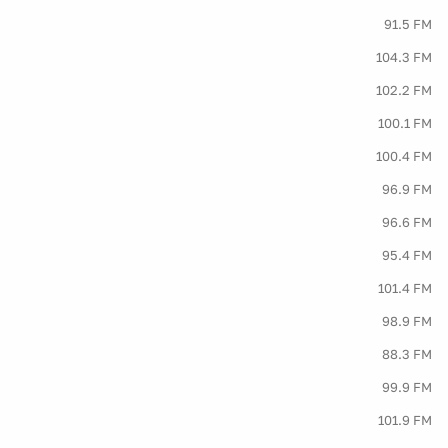
91.5 FM
104.3 FM
102.2 FM
100.1 FM
100.4 FM
96.9 FM
96.6 FM
95.4 FM
101.4 FM
98.9 FM
88.3 FM
99.9 FM
101.9 FM