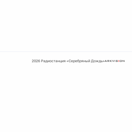
2026 Радиостанция «Серебряный Дождь»