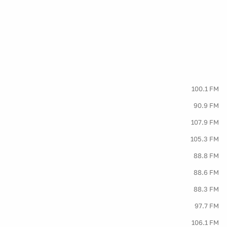
100.1 FM
90.9 FM
107.9 FM
105.3 FM
88.8 FM
88.6 FM
88.3 FM
97.7 FM
106.1 FM