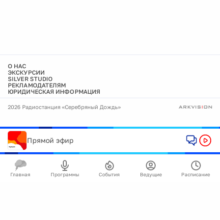
О НАС
ЭКСКУРСИИ
SILVER STUDIO
РЕКЛАМОДАТЕЛЯМ
ЮРИДИЧЕСКАЯ ИНФОРМАЦИЯ
2026 Радиостанция «Серебряный Дождь»
Прямой эфир
Главная
Программы
События
Ведущие
Расписание