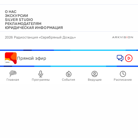
О НАС
ЭКСКУРСИИ
SILVER STUDIO
РЕКЛАМОДАТЕЛЯМ
ЮРИДИЧЕСКАЯ ИНФОРМАЦИЯ
2026 Радиостанция «Серебряный Дождь»
Прямой эфир
Главная
Программы
События
Ведущие
Расписание