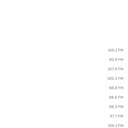
100.1 FM
90.9 FM
107.9 FM
105.3 FM
88.8 FM
88.6 FM
88.3 FM
97.7 FM
106.1 FM