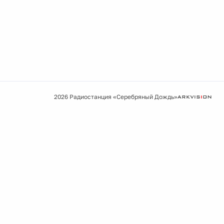
2026 Радиостанция «Серебряный Дождь»