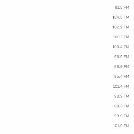
91.5 FM
104.3 FM
102.2 FM
100.1 FM
100.4 FM
96.9 FM
96.6 FM
95.4 FM
101.4 FM
98.9 FM
88.3 FM
99.9 FM
101.9 FM