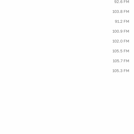
92.6 FM
103.8 FM
91.2 FM
100.9 FM
102.0 FM
105.5 FM
105.7 FM
105.3 FM