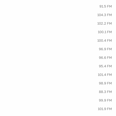
91.5 FM
104.3 FM
102.2 FM
100.1 FM
100.4 FM
96.9 FM
96.6 FM
95.4 FM
101.4 FM
98.9 FM
88.3 FM
99.9 FM
101.9 FM