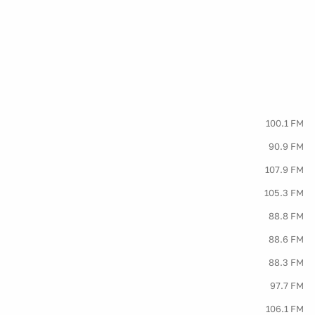
100.1 FM
90.9 FM
107.9 FM
105.3 FM
88.8 FM
88.6 FM
88.3 FM
97.7 FM
106.1 FM