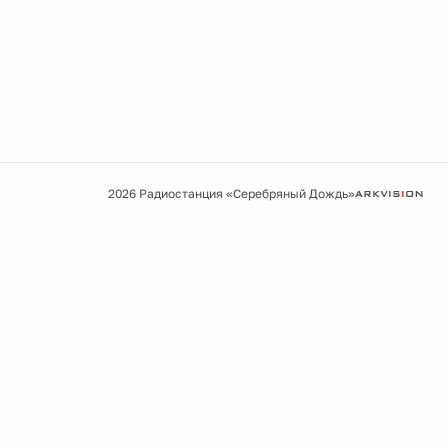
2026 Радиостанция «Серебряный Дождь»