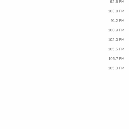
92.6 FM
103.8 FM
91.2 FM
100.9 FM
102.0 FM
105.5 FM
105.7 FM
105.3 FM