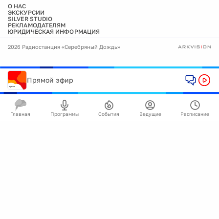
О НАС
ЭКСКУРСИИ
SILVER STUDIO
РЕКЛАМОДАТЕЛЯМ
ЮРИДИЧЕСКАЯ ИНФОРМАЦИЯ
2026 Радиостанция «Серебряный Дождь»
Прямой эфир
Главная
Программы
События
Ведущие
Расписание