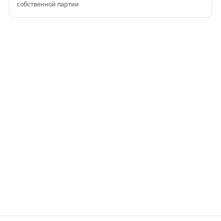
собственной партии