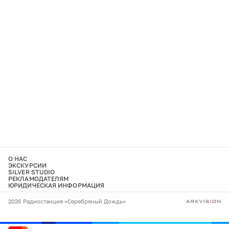
О НАС
ЭКСКУРСИИ
SILVER STUDIO
РЕКЛАМОДАТЕЛЯМ
ЮРИДИЧЕСКАЯ ИНФОРМАЦИЯ
2026 Радиостанция «Серебряный Дождь»