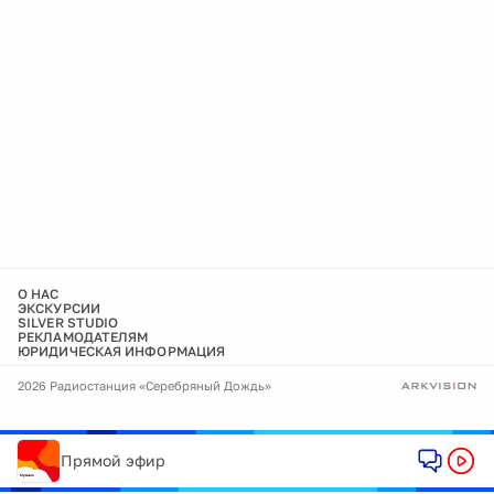
О НАС
ЭКСКУРСИИ
SILVER STUDIO
РЕКЛАМОДАТЕЛЯМ
ЮРИДИЧЕСКАЯ ИНФОРМАЦИЯ
2026 Радиостанция «Серебряный Дождь»
Прямой эфир