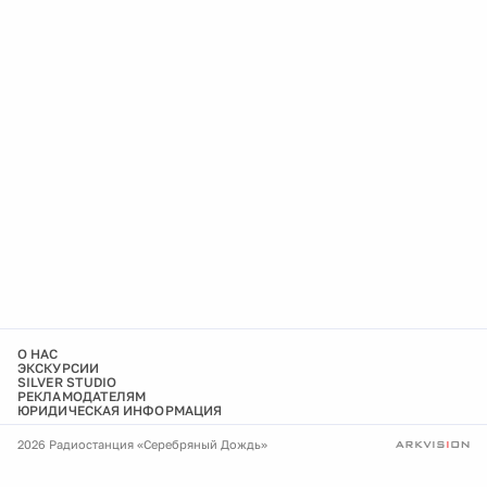
О НАС
ЭКСКУРСИИ
SILVER STUDIO
РЕКЛАМОДАТЕЛЯМ
ЮРИДИЧЕСКАЯ ИНФОРМАЦИЯ
2026 Радиостанция «Серебряный Дождь»