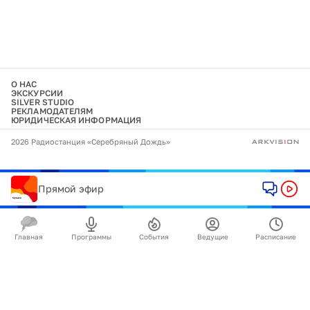
О НАС
ЭКСКУРСИИ
SILVER STUDIO
РЕКЛАМОДАТЕЛЯМ
ЮРИДИЧЕСКАЯ ИНФОРМАЦИЯ
2026 Радиостанция «Серебряный Дождь»
Прямой эфир
Главная
Программы
События
Ведущие
Расписание