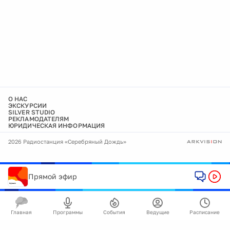
О НАС
ЭКСКУРСИИ
SILVER STUDIO
РЕКЛАМОДАТЕЛЯМ
ЮРИДИЧЕСКАЯ ИНФОРМАЦИЯ
2026 Радиостанция «Серебряный Дождь»
Прямой эфир
Главная
Программы
События
Ведущие
Расписание