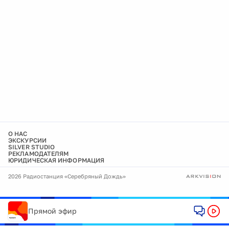
О НАС
ЭКСКУРСИИ
SILVER STUDIO
РЕКЛАМОДАТЕЛЯМ
ЮРИДИЧЕСКАЯ ИНФОРМАЦИЯ
2026 Радиостанция «Серебряный Дождь»
Прямой эфир