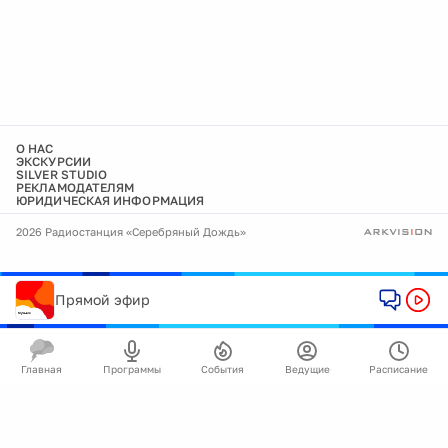
О НАС
ЭКСКУРСИИ
SILVER STUDIO
РЕКЛАМОДАТЕЛЯМ
ЮРИДИЧЕСКАЯ ИНФОРМАЦИЯ
2026 Радиостанция «Серебряный Дождь»
Прямой эфир
Главная
Программы
События
Ведущие
Расписание