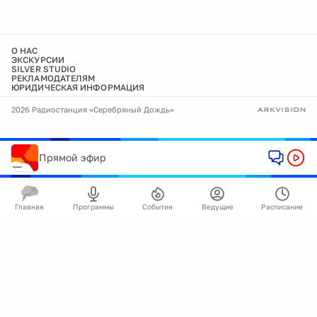
О НАС
ЭКСКУРСИИ
SILVER STUDIO
РЕКЛАМОДАТЕЛЯМ
ЮРИДИЧЕСКАЯ ИНФОРМАЦИЯ
2026 Радиостанция «Серебряный Дождь»
Прямой эфир
Главная
Программы
События
Ведущие
Расписание