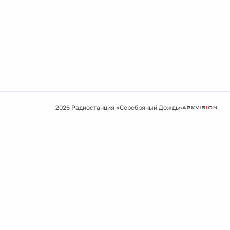
2026 Радиостанция «Серебряный Дождь»