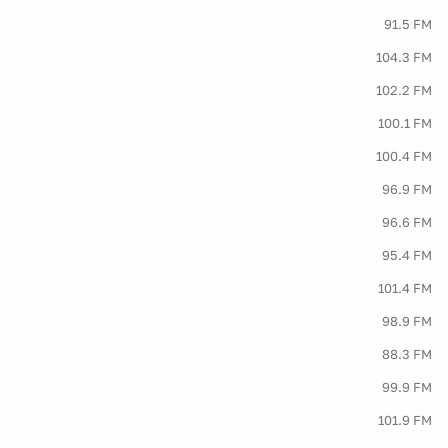
91.5 FM
104.3 FM
102.2 FM
100.1 FM
100.4 FM
96.9 FM
96.6 FM
95.4 FM
101.4 FM
98.9 FM
88.3 FM
99.9 FM
101.9 FM