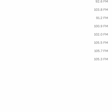
92.6 FM
103.8 FM
91.2 FM
100.9 FM
102.0 FM
105.5 FM
105.7 FM
105.3 FM