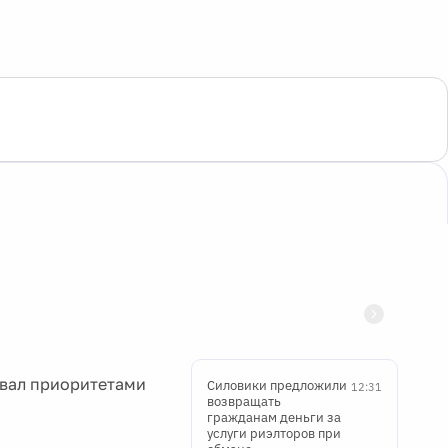
звал приоритетами
Силовики предложили
12:31
возвращать
гражданам деньги за
услуги риэлторов при