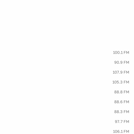
100.1 FM
90.9 FM
107.9 FM
105.3 FM
88.8 FM
88.6 FM
88.3 FM
97.7 FM
106.1 FM