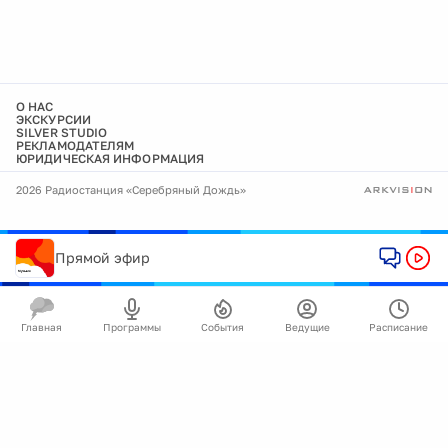
О НАС
ЭКСКУРСИИ
SILVER STUDIO
РЕКЛАМОДАТЕЛЯМ
ЮРИДИЧЕСКАЯ ИНФОРМАЦИЯ
2026 Радиостанция «Серебряный Дождь»
Прямой эфир
Главная
Программы
События
Ведущие
Расписание