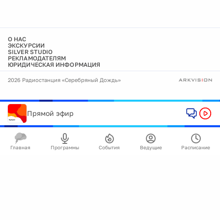
О НАС
ЭКСКУРСИИ
SILVER STUDIO
РЕКЛАМОДАТЕЛЯМ
ЮРИДИЧЕСКАЯ ИНФОРМАЦИЯ
2026 Радиостанция «Серебряный Дождь»
Прямой эфир
Главная
Программы
События
Ведущие
Расписание