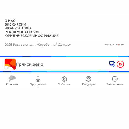
О НАС
ЭКСКУРСИИ
SILVER STUDIO
РЕКЛАМОДАТЕЛЯМ
ЮРИДИЧЕСКАЯ ИНФОРМАЦИЯ
2026 Радиостанция «Серебряный Дождь»
Прямой эфир
Главная
Программы
События
Ведущие
Расписание